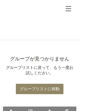
グループが見つかりません
グループリストに戻って、もう一度お
試しください。
グループリストに移動