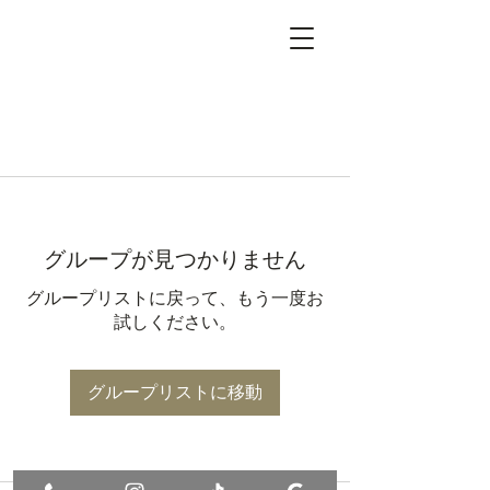
グループが見つかりません
グループリストに戻って、もう一度お
試しください。
グループリストに移動