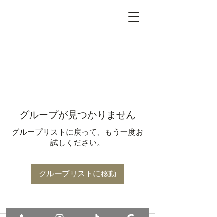
グループが見つかりません
グループリストに戻って、もう一度お
試しください。
グループリストに移動