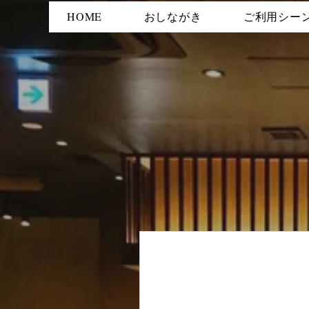
HOME
おしながき
ご利用シー