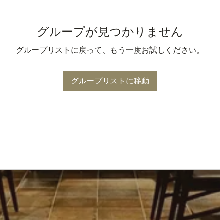
グループが見つかりません
グループリストに戻って、もう一度お試しください。
グループリストに移動