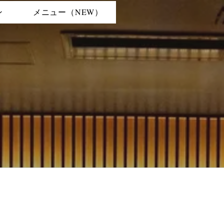
ン
メニュー（NEW）