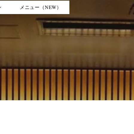
ン
メニュー（NEW）