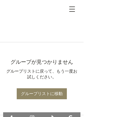
グループが見つかりません
グループリストに戻って、もう一度お
試しください。
グループリストに移動