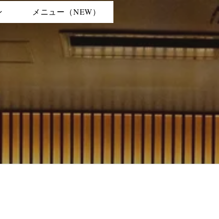
ン
メニュー（NEW）