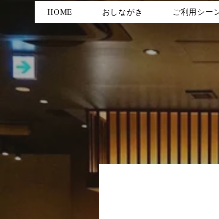
HOME
おしながき
ご利用シー