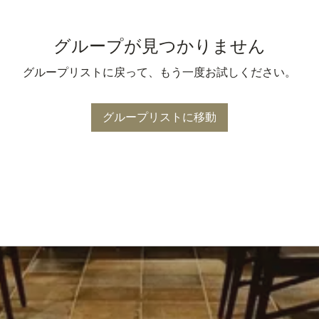
グループが見つかりません
グループリストに戻って、もう一度お試しください。
グループリストに移動