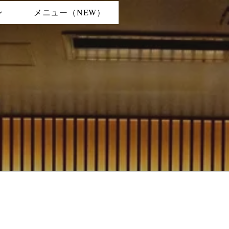
ン
メニュー（NEW）