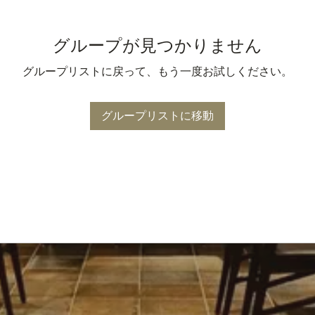
グループが見つかりません
グループリストに戻って、もう一度お試しください。
グループリストに移動