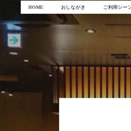
HOME
おしながき
ご利用シー