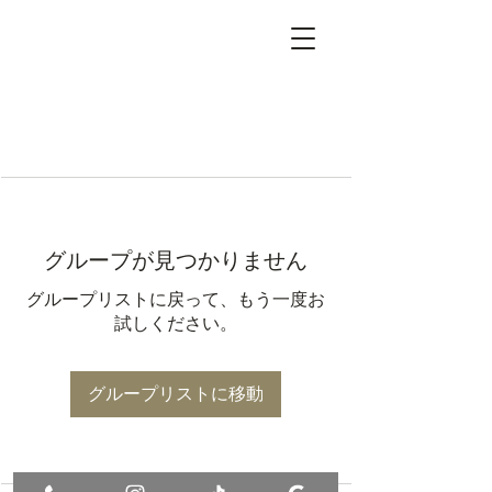
グループが見つかりません
グループリストに戻って、もう一度お
試しください。
グループリストに移動