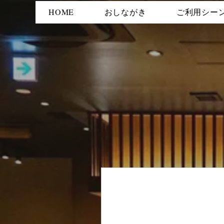
HOME
おしながき
ご利用シー