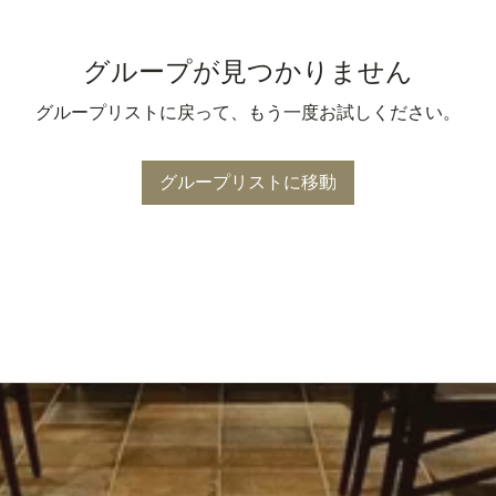
グループが見つかりません
グループリストに戻って、もう一度お試しください。
グループリストに移動