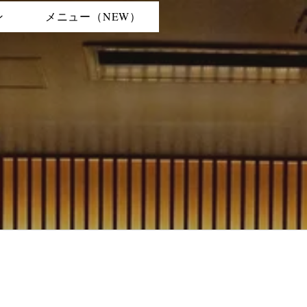
ン
メニュー（NEW）