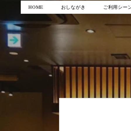
HOME
おしながき
ご利用シー