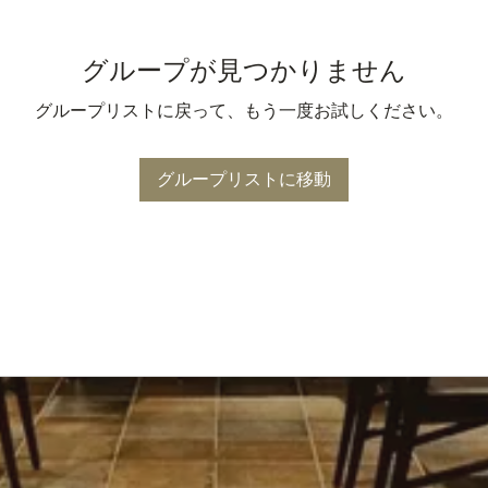
グループが見つかりません
グループリストに戻って、もう一度お試しください。
グループリストに移動