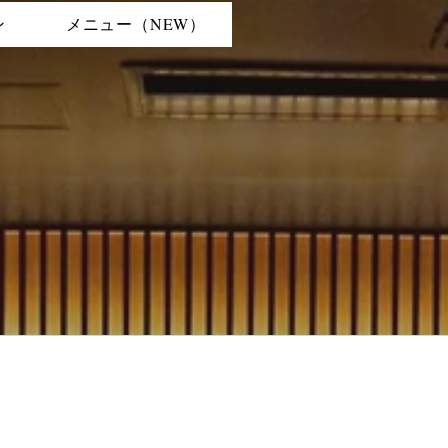
ン
メニュー（NEW）