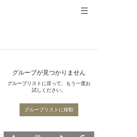
グループが見つかりません
グループリストに戻って、もう一度お
試しください。
グループリストに移動