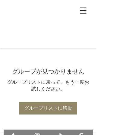
グループが見つかりません
グループリストに戻って、もう一度お
試しください。
グループリストに移動