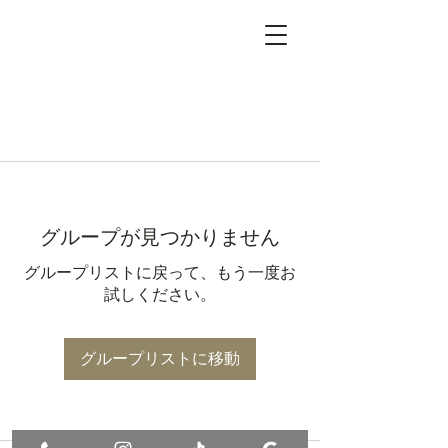
グループが見つかりません
グループリストに戻って、もう一度お
試しください。
グループリストに移動