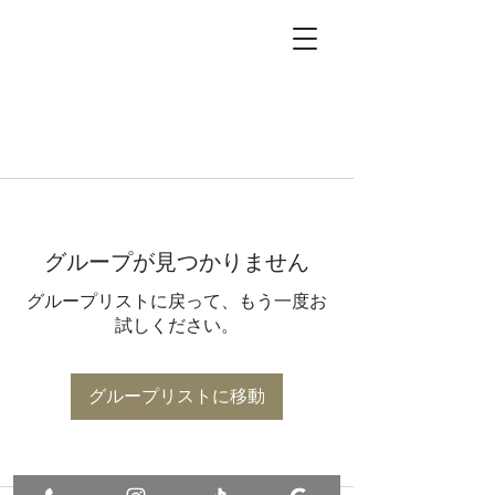
グループが見つかりません
グループリストに戻って、もう一度お
試しください。
グループリストに移動