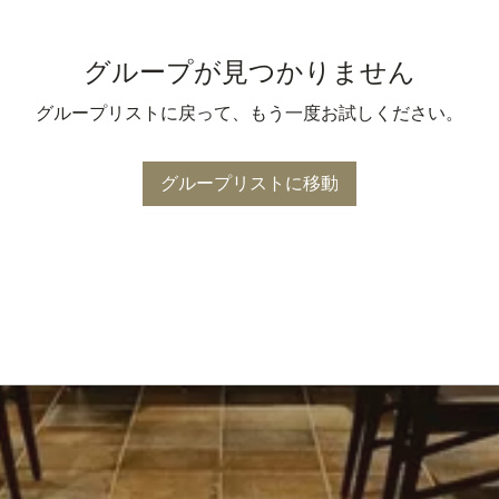
グループが見つかりません
グループリストに戻って、もう一度お試しください。
グループリストに移動