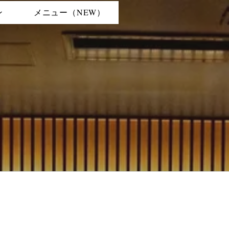
ン
メニュー（NEW）