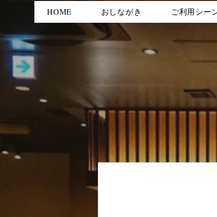
HOME
おしながき
ご利用シー