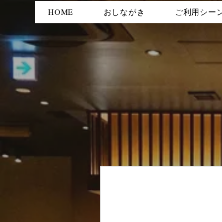
HOME
おしながき
ご利用シー