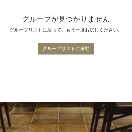
グループが見つかりません
グループリストに戻って、もう一度お試しください。
グループリストに移動