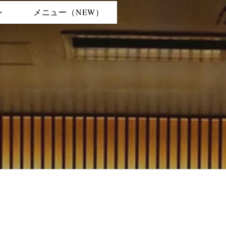
ン
メニュー（NEW）