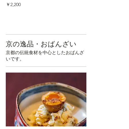
￥2,200
京の逸品・おばんざい
京都の伝統食材を中心としたおばんざ
いです。