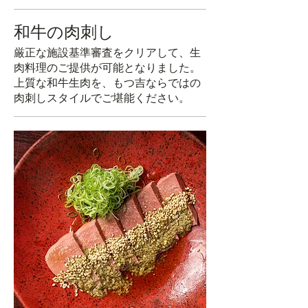
和牛の肉刺し
厳正な施設基準審査をクリアして、生
肉料理のご提供が可能となりました。
上質な和牛生肉を、もつ吉ならではの
肉刺しスタイルでご堪能ください。