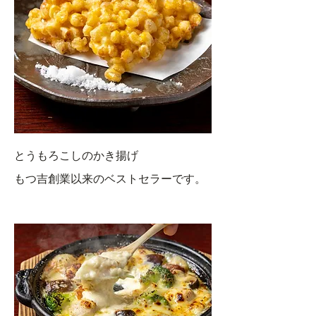
とうもろこしのかき揚げ
もつ吉創業以来のベストセラーです。