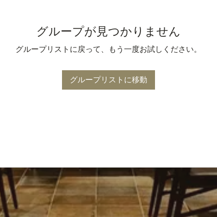
グループが見つかりません
グループリストに戻って、もう一度お試しください。
グループリストに移動