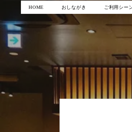
HOME
おしながき
ご利用シー