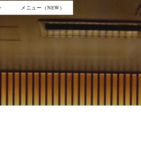
ン
メニュー（NEW）