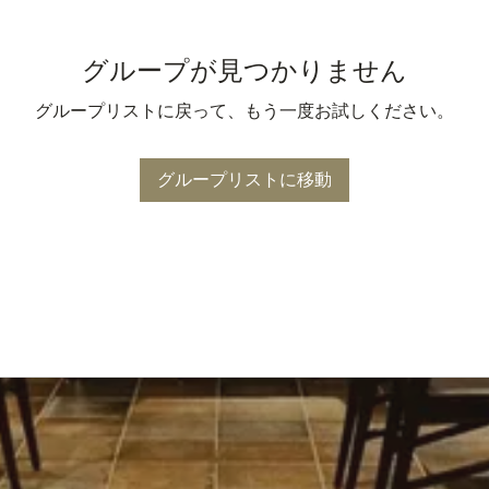
グループが見つかりません
グループリストに戻って、もう一度お試しください。
グループリストに移動