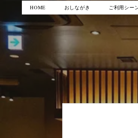
HOME
おしながき
ご利用シー