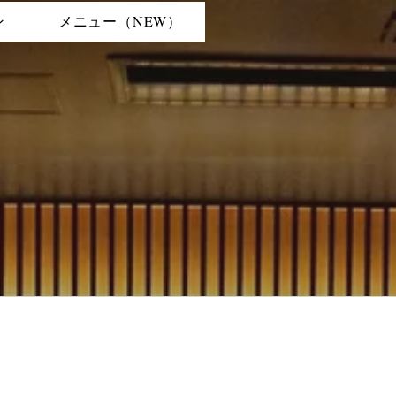
ン
メニュー（NEW）