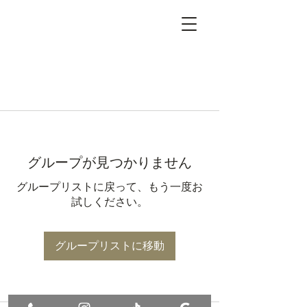
グループが見つかりません
グループリストに戻って、もう一度お
試しください。
グループリストに移動