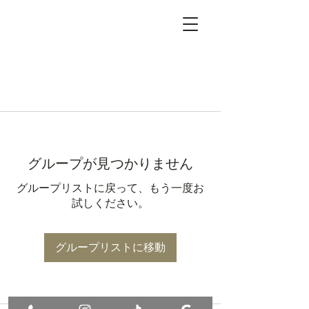
グループが見つかりません
グループリストに戻って、もう一度お
試しください。
グループリストに移動