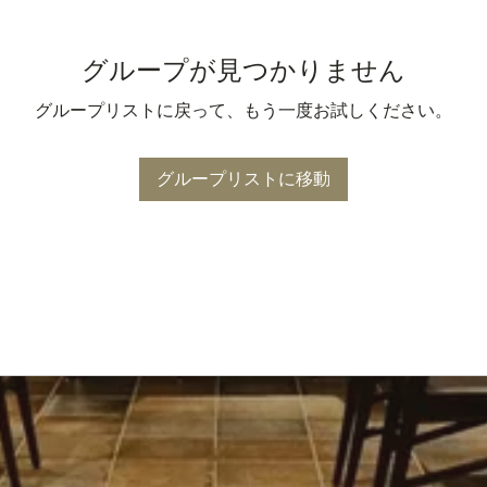
グループが見つかりません
グループリストに戻って、もう一度お試しください。
グループリストに移動