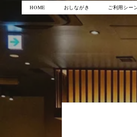
HOME
おしながき
ご利用シー