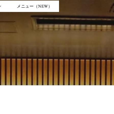
ン
メニュー（NEW）