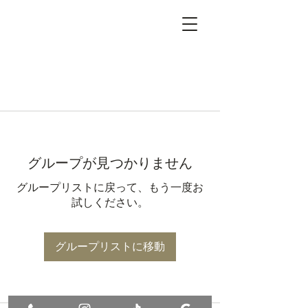
グループが見つかりません
グループリストに戻って、もう一度お
試しください。
グループリストに移動