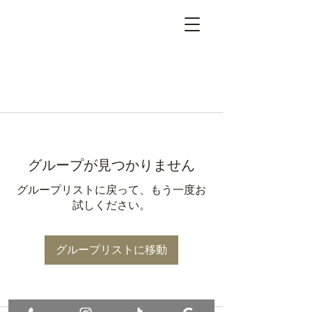
グループが見つかりません
グループリストに戻って、もう一度お
試しください。
グループリストに移動