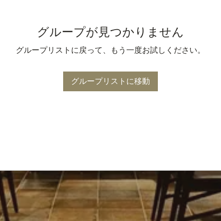
グループが見つかりません
グループリストに戻って、もう一度お試しください。
グループリストに移動