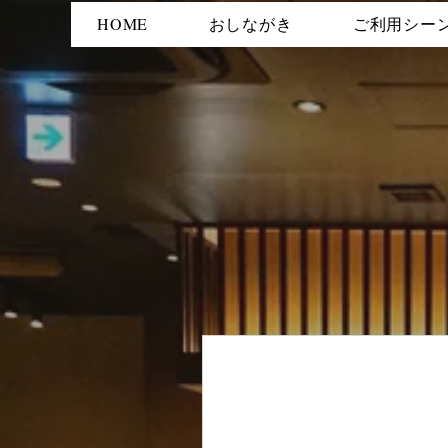
HOME
おしながき
ご利用シー