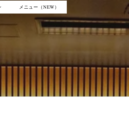
ン
メニュー（NEW）