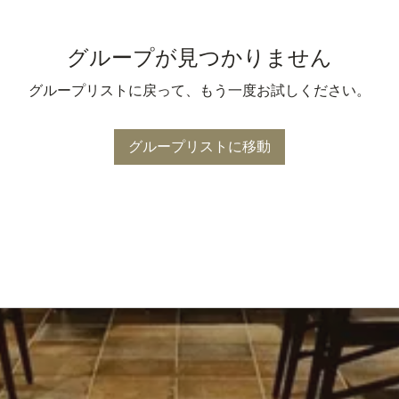
グループが見つかりません
グループリストに戻って、もう一度お試しください。
グループリストに移動