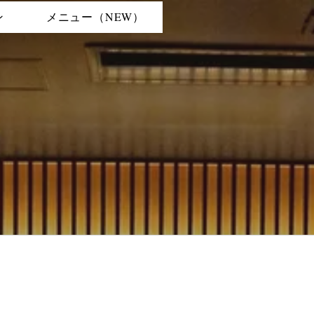
ン
メニュー（NEW）