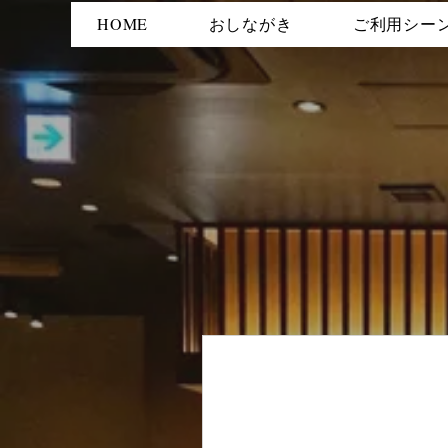
HOME
おしながき
ご利用シー