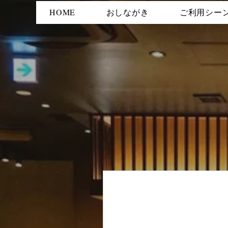
HOME
おしながき
ご利用シー