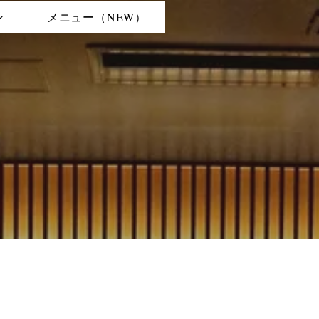
ン
メニュー（NEW）