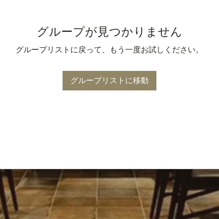
グループが見つかりません
グループリストに戻って、もう一度お試しください。
グループリストに移動