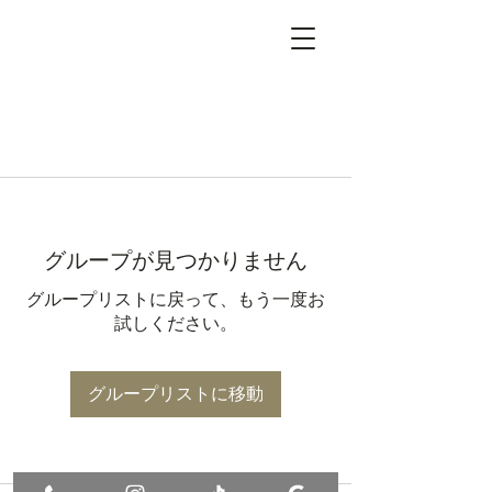
グループが見つかりません
グループリストに戻って、もう一度お
試しください。
グループリストに移動