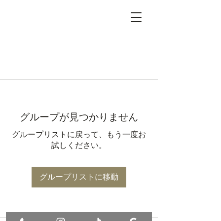
グループが見つかりません
グループリストに戻って、もう一度お
試しください。
グループリストに移動