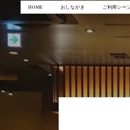
HOME
おしながき
ご利用シー