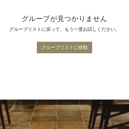
グループが見つかりません
グループリストに戻って、もう一度お試しください。
グループリストに移動