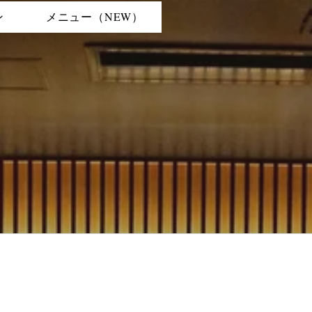
ン
メニュー（NEW）