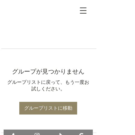
グループが見つかりません
グループリストに戻って、もう一度お
試しください。
グループリストに移動