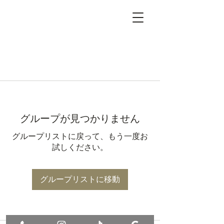
グループが見つかりません
グループリストに戻って、もう一度お
試しください。
グループリストに移動