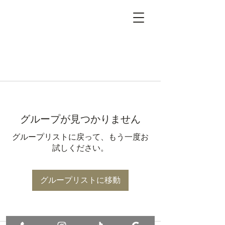
グループが見つかりません
グループリストに戻って、もう一度お
試しください。
グループリストに移動