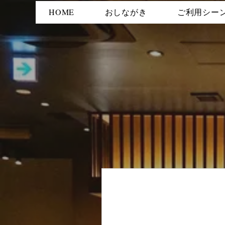
HOME
おしながき
ご利用シー