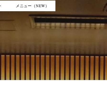
ン
メニュー（NEW）