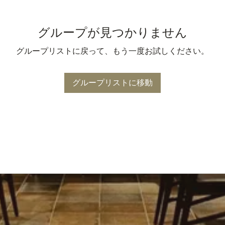
グループが見つかりません
グループリストに戻って、もう一度お試しください。
グループリストに移動