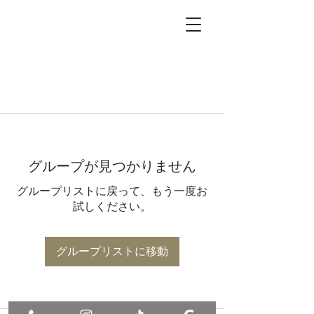
グループが見つかりません
グループリストに戻って、もう一度お
試しください。
グループリストに移動