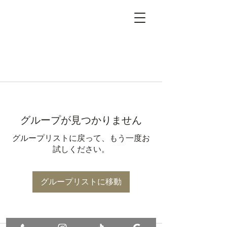
グループが見つかりません
グループリストに戻って、もう一度お
試しください。
グループリストに移動