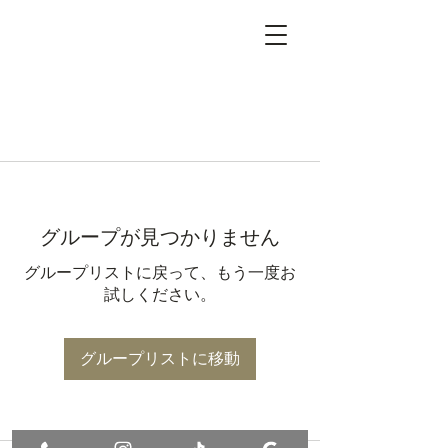
グループが見つかりません
グループリストに戻って、もう一度お
試しください。
グループリストに移動