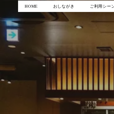
HOME
おしながき
ご利用シー