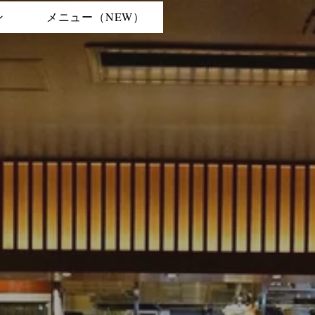
ン
メニュー（NEW）