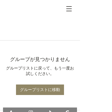
グループが見つかりません
グループリストに戻って、もう一度お
試しください。
グループリストに移動