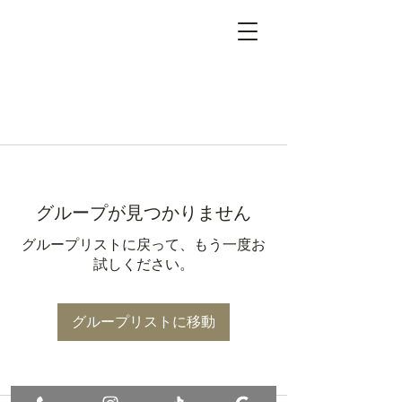
グループが見つかりません
グループリストに戻って、もう一度お
試しください。
グループリストに移動