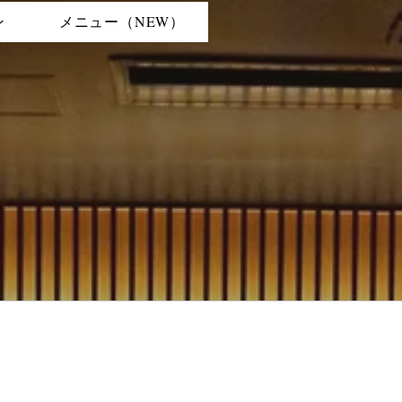
ン
メニュー（NEW）