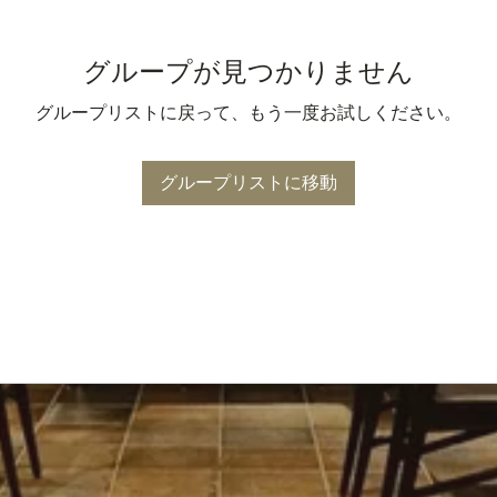
グループが見つかりません
グループリストに戻って、もう一度お試しください。
グループリストに移動