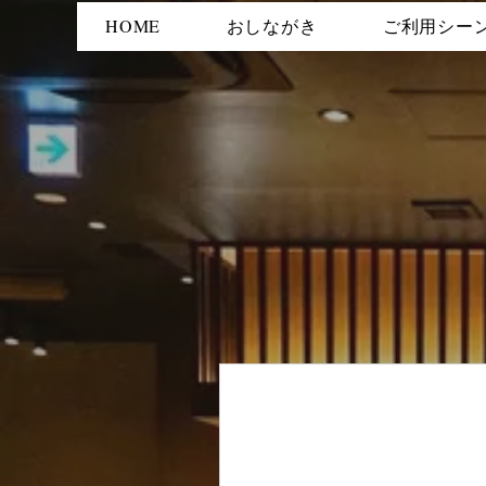
HOME
おしながき
ご利用シー