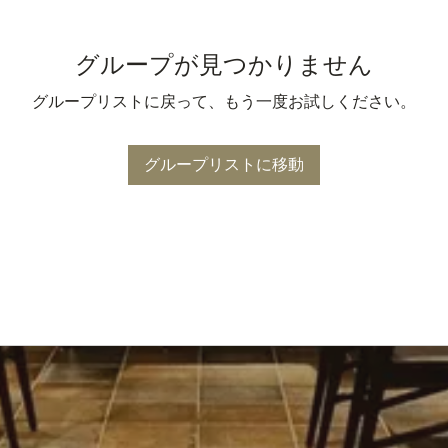
グループが見つかりません
グループリストに戻って、もう一度お試しください。
グループリストに移動