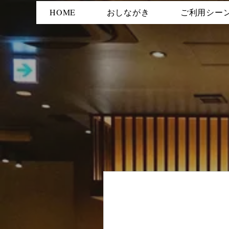
HOME
おしながき
ご利用シー