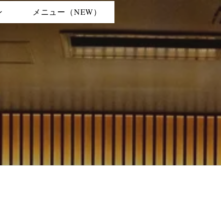
ン
メニュー（NEW）