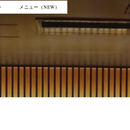
ン
メニュー（NEW）