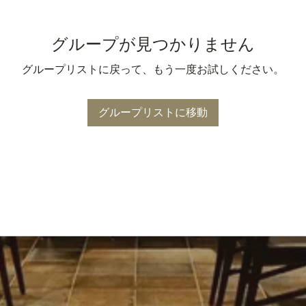
グループが見つかりません
グループリストに戻って、もう一度お試しください。
グループリストに移動