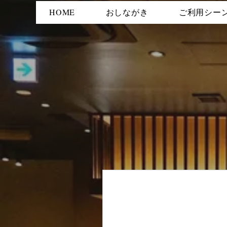
HOME
おしながき
ご利用シー