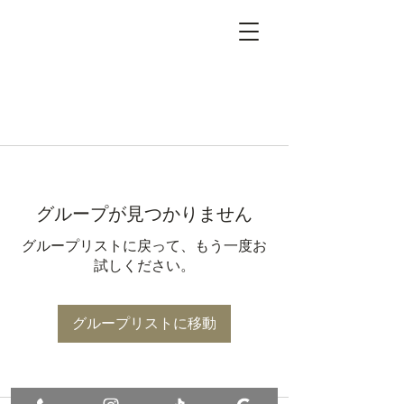
グループが見つかりません
グループリストに戻って、もう一度お
試しください。
グループリストに移動