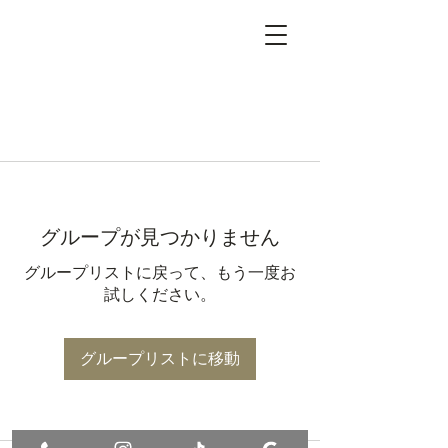
グループが見つかりません
グループリストに戻って、もう一度お
試しください。
グループリストに移動