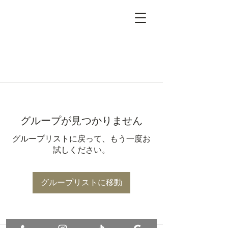
グループが見つかりません
グループリストに戻って、もう一度お
試しください。
グループリストに移動