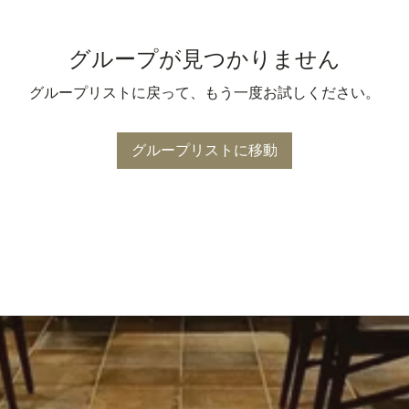
グループが見つかりません
グループリストに戻って、もう一度お試しください。
グループリストに移動