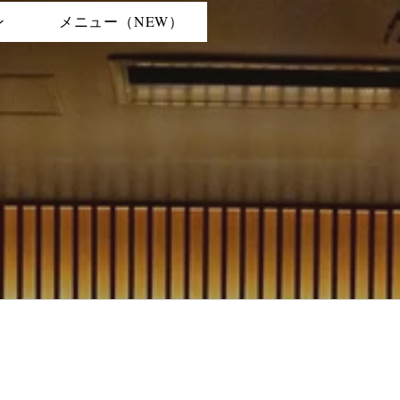
ン
メニュー（NEW）