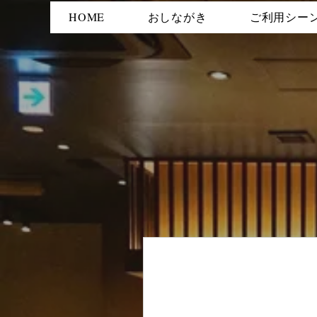
HOME
おしながき
ご利用シー