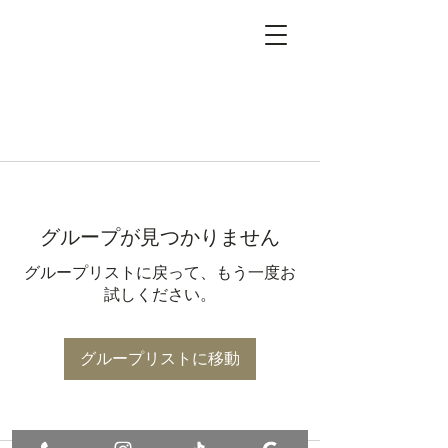
グループが見つかりません
グループリストに戻って、もう一度お
試しください。
グループリストに移動