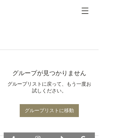
グループが見つかりません
グループリストに戻って、もう一度お
試しください。
グループリストに移動